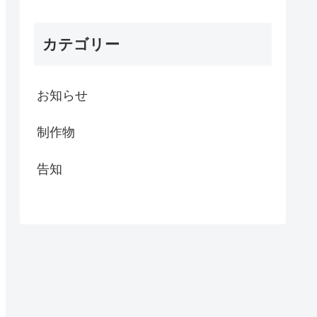
カテゴリー
お知らせ
制作物
告知